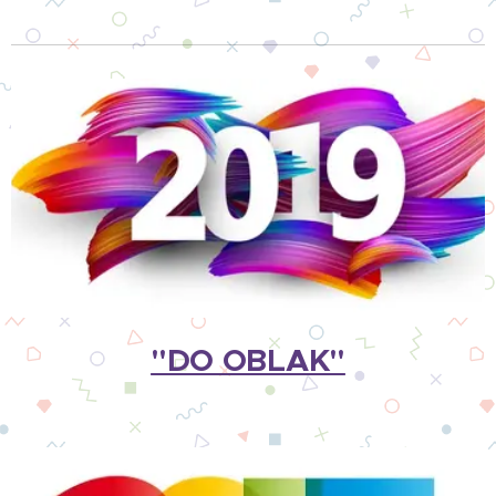
"DO OBLAK"