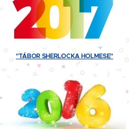
"TÁBOR SHERLOCKA HOLMESE"