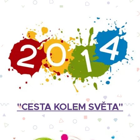
"CESTA KOLEM SVĚTA"