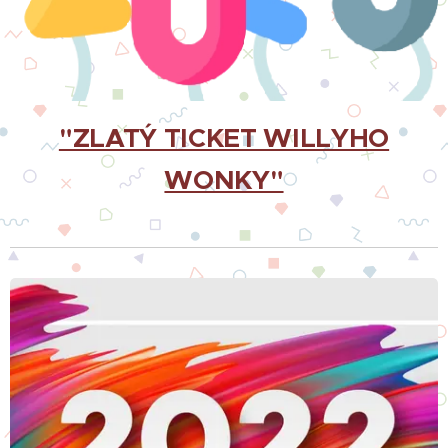
"ZLATÝ TICKET WILLYHO
WONKY"