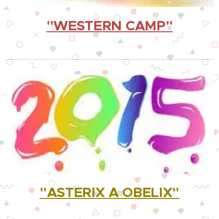
"WESTERN CAMP"
"ASTERIX A OBELIX"